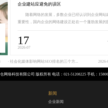
企业建站应避免的误区
随着网络的发展，多数企业已经认识到企业网站
重要性，国内企业的网络建设正处在一个蓬勃发展的阶.
17
2026-07
3
· 社会化媒体影响网站SEO排名的三个方...
2026-
网络科技有限公司 版权所有 电话：021-51208225 手机：1580
新闻
企业新闻