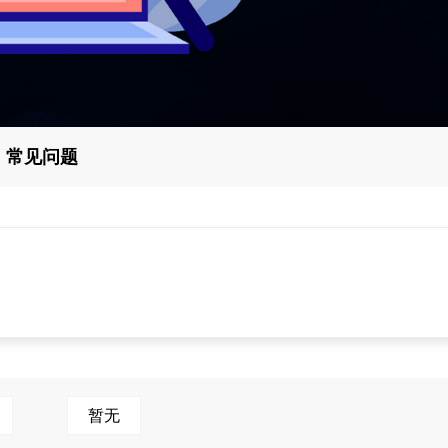
常见问题
暂无