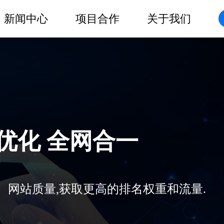
新闻中心
项目合作
关于我们
O优化 全网合一
、网站质量,获取更高的排名权重和流量.