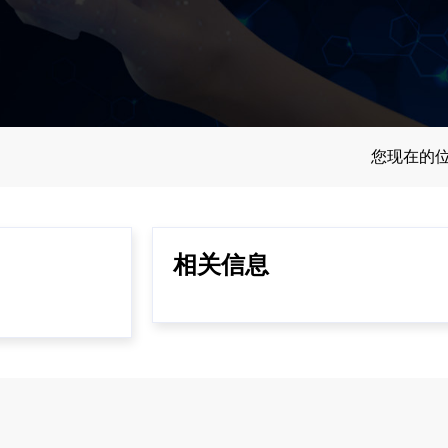
您现在的
相关信息