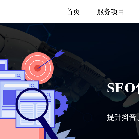
首页
服务项目
SE
提升抖音