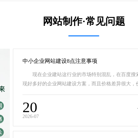
网站制作·常见问题
中小企业网站建设8点注意事项
现在企业建站这行业的市场特别混乱，在百度搜
现好多好的企业网站建设方案，而且价格差异很大，价.
20
2026-07