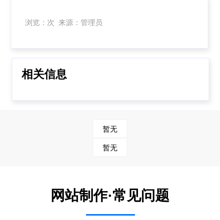
浏览：次 来源：管理员
相关信息
暂无
暂无
网站制作·常见问题