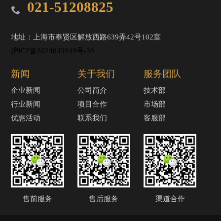
021-51208825
地址：上海市奉贤区解放西路639弄42号102室
沪ICP备2024043949号-39
新闻
关于我们
服务团队
企业新闻
公司简介
技术部
行业新闻
项目合作
市场部
优惠活动
联系我们
客服部
售前服务
售后服务
渠道合作