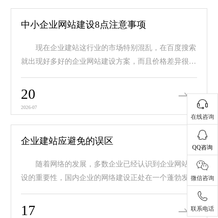
中小企业网站建设8点注意事项
现在企业建站这行业的市场特别混乱，在百度搜索
就出现好多好的企业网站建设方案，而且价格差异很
大，价...
20
2026-07
在线咨询
企业建站应避免的误区
QQ咨询
随着网络的发展，多数企业已经认识到企业网站建
设的重要性，国内企业的网络建设正处在一个蓬勃发展
微信咨询
的阶...
17
联系电话