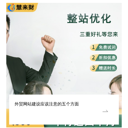
外贸网站建设应该注意的五个方面