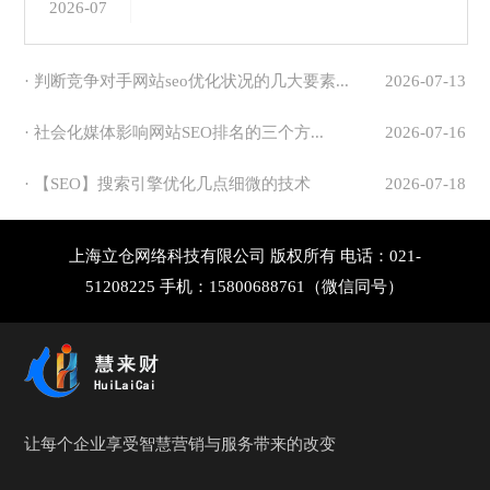
2026-07
· 判断竞争对手网站seo优化状况的几大要素...
2026-07-13
· 社会化媒体影响网站SEO排名的三个方...
2026-07-16
· 【SEO】搜索引擎优化几点细微的技术
2026-07-18
上海立仓网络科技有限公司 版权所有 电话：021-
51208225 手机：15800688761（微信同号）
让每个企业享受智慧营销与服务带来的改变