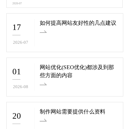
2026-07
如何提高网站友好性的几点建议
17
2026-07
网站优化(SEO优化)都涉及到那
01
些方面的内容
2026-08
制作网站需要提供什么资料
20