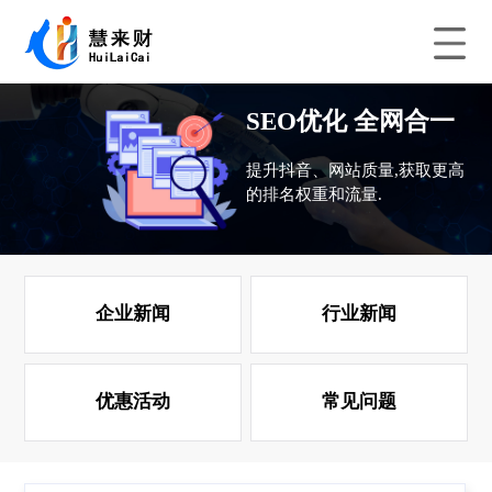
SEO优化 全网合一
提升抖音、网站质量,获取更高
的排名权重和流量.
企业新闻
行业新闻
优惠活动
常见问题