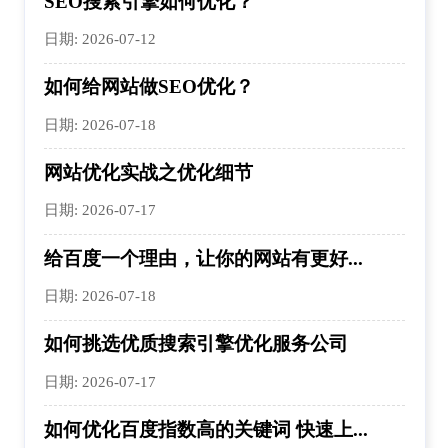
SEO搜索引擎如何优化？
日期: 2026-07-12
如何给网站做SEO优化？
日期: 2026-07-18
网站优化实战之优化细节
日期: 2026-07-17
给百度一个理由，让你的网站有更好...
日期: 2026-07-18
如何挑选优质搜索引擎优化服务公司
日期: 2026-07-17
如何优化百度指数高的关键词 快速上...