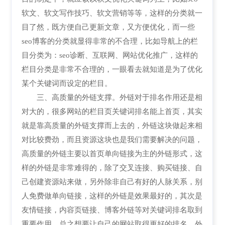
软文、软文写作技巧、软文营销等等，这样的分类就一
目了然，既方便自己更新文章，又方便优化，而一些
seo博客的分类就显得非常的不合理，比如导航上的栏
目分类为：seo诊断、互联网、网站优化推广，这样的
栏目分类是非常不合理的，一眼看去就知道是为了优化
某个关键词而设定的栏目。
三、高质量的外链支撑。外链对于排名作用还是相
对大的，很多网站的栏目页关键词排名能上首页，其实
就是靠高质量的外链支撑而上去的，外链这块做起来相
对比较费劲，而且资源这块也是我们需要解决的问题，
高质量的外链主要以首页单向链接为主的外链形式，这
样的外链是非常难得的，除了交叉连接、购买链接、自
己创建资源站来做，另外除非自己有好的人脉关系，别
人免费做单向链接，这样的外链是效果最好的，其次是
友情链接，内容页链接、博客外链等对关键词排名取到
重要作用，总之想要让自己的网站取得更好的排名，外