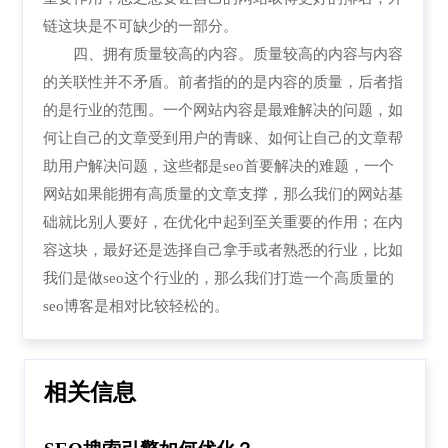
链这块是不可缺少的一部分。
四、拥有质量较高的内容。质量较高的内容与内容
的关联性并不矛盾。前者指的的是内容的质量，后者指
的是行业的范围。一个网站内容是最难解决的问题，如
何让自己的文章受到用户的青睐、如何让自己的文章帮
助用户解决问题，这些都是seo首要解决的难题，一个
网站如果能拥有高质量的文章支撑，那么我们的网站基
础就比别人要好，在优化中起到至关重要的作用；在内
容这块，最好还是选择自己拿手或者熟悉的行业，比如
我们是做seo这个行业的，那么我们打造一个高质量的
seo博客是相对比较轻松的。
相关信息