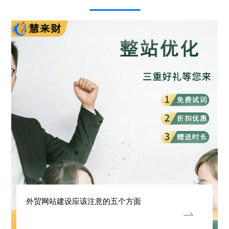
外贸网站建设应该注意的五个方面