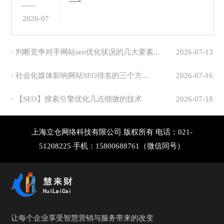
2026-07
· 判断竞争对手网站seo优化状况的几大要素...
2026-07-13
· 社会化媒体影响网站SEO排名的三个方...
2026-07-16
· 【SEO】搜索引擎优化几点细微的技术
2026-07-18
上海立仓网络科技有限公司 版权所有 电话：021-
51208225 手机：15800688761（微信同号）
让每个企业享受智慧营销与服务带来的改变