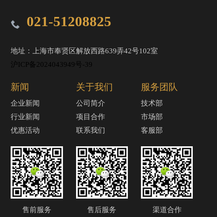
021-51208825
地址：上海市奉贤区解放西路639弄42号102室
沪ICP备2024043949号-39
新闻
关于我们
服务团队
企业新闻
公司简介
技术部
行业新闻
项目合作
市场部
优惠活动
联系我们
客服部
售前服务
售后服务
渠道合作