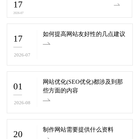
17
2026-07
如何提高网站友好性的几点建议
17
2026-07
网站优化(SEO优化)都涉及到那
01
些方面的内容
2026-08
制作网站需要提供什么资料
20