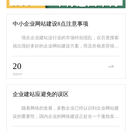
中小企业网站建设8点注意事项
现在企业建站这行业的市场特别混乱，在百度搜索
就出现好多好的企业网站建设方案，而且价格差异很
大，价...
20
2026-07
企业建站应避免的误区
随着网络的发展，多数企业已经认识到企业网站建
设的重要性，国内企业的网络建设正处在一个蓬勃发展
的阶...