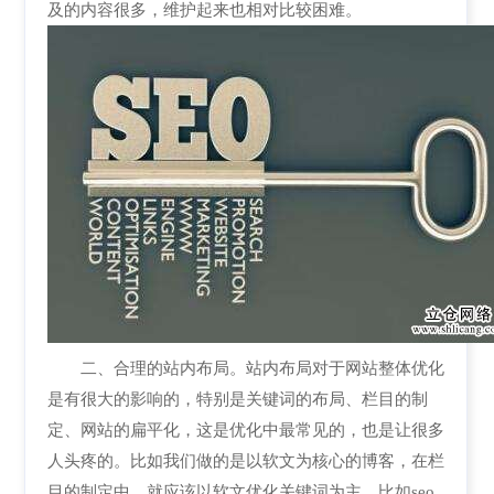
及的内容很多，维护起来也相对比较困难。
二、合理的站内布局。站内布局对于网站整体优化
是有很大的影响的，特别是关键词的布局、栏目的制
定、网站的扁平化，这是优化中最常见的，也是让很多
人头疼的。比如我们做的是以软文为核心的博客，在栏
目的制定中，就应该以软文优化关键词为主，比如seo