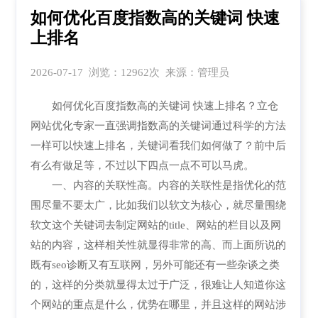
如何优化百度指数高的关键词 快速
上排名
2026-07-17 浏览：12962次 来源：管理员
如何优化百度指数高的关键词 快速上排名？立仓
网站优化专家一直强调指数高的关键词通过科学的方法
一样可以快速上排名，关键词看我们如何做了？前中后
有么有做足等，不过以下四点一点不可以马虎。
一、内容的关联性高。内容的关联性是指优化的范
围尽量不要太广，比如我们以软文为核心，就尽量围绕
软文这个关键词去制定网站的title、网站的栏目以及网
站的内容，这样相关性就显得非常的高、而上面所说的
既有seo诊断又有互联网，另外可能还有一些杂谈之类
的，这样的分类就显得太过于广泛，很难让人知道你这
个网站的重点是什么，优势在哪里，并且这样的网站涉