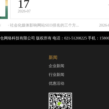
17
2026-07
3
· 社会化媒体影响网站SEO排名的三个方...
2026-
网络科技有限公司 版权所有 电话：021-51208225 手机：1580
新闻
企业新闻
行业新闻
优惠活动