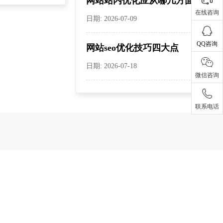
网站站内优化应从哪几方面入手
在线咨询
日期: 2026-07-09
QQ咨询
网站seo优化技巧四大点
日期: 2026-07-18
微信咨询
联系电话