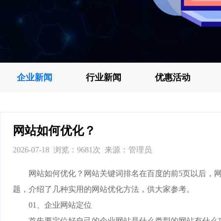
企业新闻
行业新闻
优惠活动
网站如何优化？
2026-07-18 浏览：9681次 来源：管理员
网站如何优化？网站关键词排名在百度的前5页以后，网
题，介绍了几种实用的网站优化方法，供大家参考。
01、企业网站定位
首先要定位好自己的企业网站是什么类型的网站有什么功