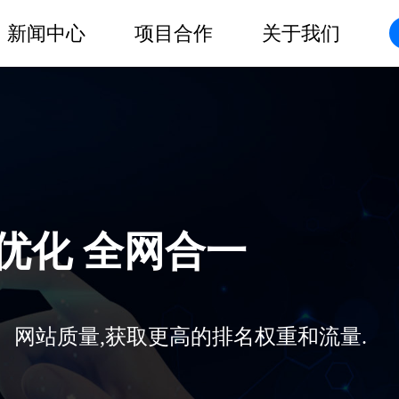
新闻中心
项目合作
关于我们
O优化 全网合一
、网站质量,获取更高的排名权重和流量.