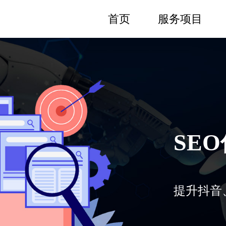
首页
服务项目
SE
提升抖音