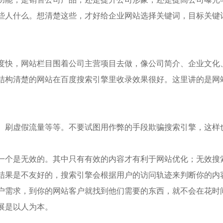
些人什么。想清楚这些，才好给企业网站选择关键词，目标关键
快，网站栏目围着公司主营项目去做，像公司简介、企业文化
结构清楚的网站在百度搜索引擎里收录效果很好。这里讲的是网
刷虚假流量等等。不要试图用作弊的手段欺骗搜索引擎，这样
个是无效的。其中只有有效的内容才有利于网站优化；无效搜
结果是不友好的，搜索引擎会根据用户的访问轨迹来判断你的内
需求，到你的网站客户就找到他们需要的东西，就不会在花时
展是以人为本。