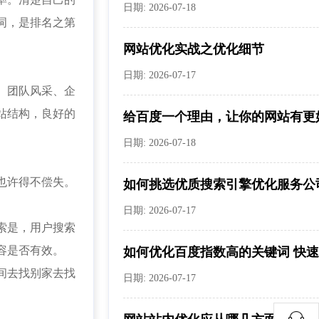
日期: 2026-07-18
词，是排名之第
网站优化实战之优化细节
日期: 2026-07-17
、团队风采、企
站结构，良好的
给百度一个理由，让你的网站有更好.
日期: 2026-07-18
也许得不偿失。
如何挑选优质搜索引擎优化服务公
日期: 2026-07-17
索是，用户搜索
容是否有效。
如何优化百度指数高的关键词 快速上
间去找别家去找
日期: 2026-07-17