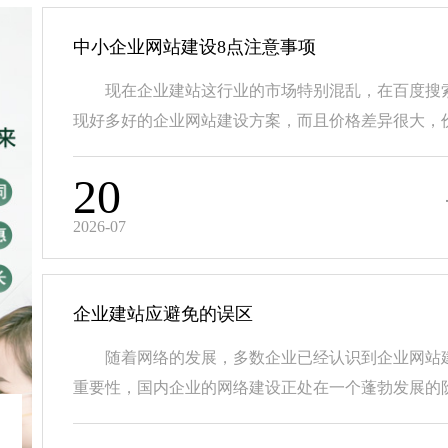
中小企业网站建设8点注意事项
现在企业建站这行业的市场特别混乱，在百度搜
现好多好的企业网站建设方案，而且价格差异很大，价.
20
2026-07
企业建站应避免的误区
随着网络的发展，多数企业已经认识到企业网站
重要性，国内企业的网络建设正处在一个蓬勃发展的阶.