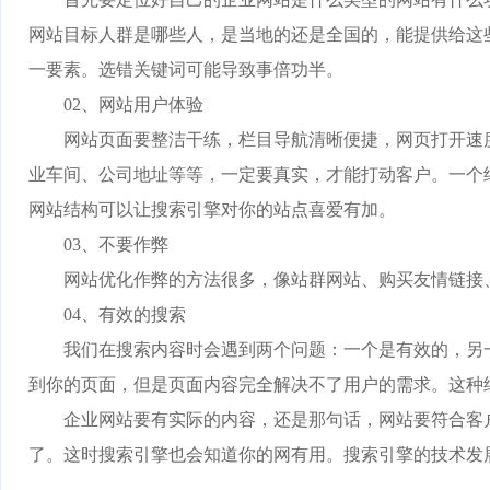
网站目标人群是哪些人，是当地的还是全国的，能提供给这
一要素。选错关键词可能导致事倍功半。
02、网站用户体验
网站页面要整洁干练，栏目导航清晰便捷，网页打开速度
业车间、公司地址等等，一定要真实，才能打动客户。一个
网站结构可以让搜索引擎对你的站点喜爱有加。
03、不要作弊
网站优化作弊的方法很多，像站群网站、购买友情链接、
04、有效的搜索
我们在搜索内容时会遇到两个问题：一个是有效的，另一
到你的页面，但是页面内容完全解决不了用户的需求。这种
企业网站要有实际的内容，还是那句话，网站要符合客户
了。这时搜索引擎也会知道你的网有用。搜索引擎的技术发