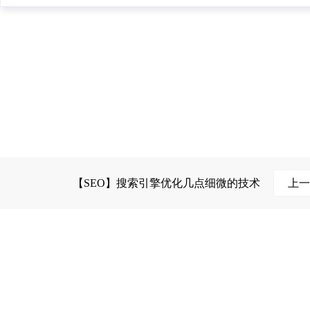
【SEO】搜索引擎优化几点细微的技术
上一