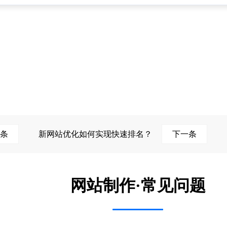
条
新网站优化如何实现快速排名？
下一条
网站制作·常见问题