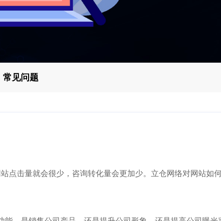
常见问题
站点击量就会很少，咨询转化量会更加少。立仓网络对网站如何
能，是销售公司产品，还是提升公司形象，还是提高公司曝光