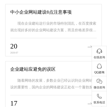
中小企业网站建设8点注意事项
现在企业建站这行业的市场特别混乱，在百度搜索
就出现好多好的企业网站建设方案，而且价格差异很
大，价...
20
2026-07
在线咨询
企业建站应避免的误区
QQ咨询
随着网络的发展，多数企业已经认识到企业网站建
设的重要性，国内企业的网络建设正处在一个蓬勃发展
微信咨询
的阶...
17
联系电话