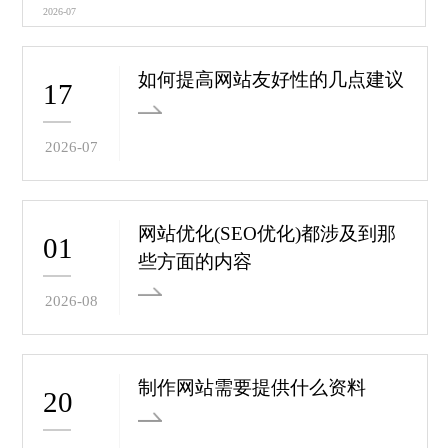
2026-07
如何提高网站友好性的几点建议
17
2026-07
网站优化(SEO优化)都涉及到那
01
些方面的内容
2026-08
制作网站需要提供什么资料
20