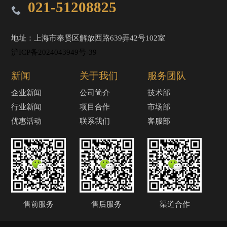
021-51208825
地址：上海市奉贤区解放西路639弄42号102室
沪ICP备2024043949号-39
新闻
关于我们
服务团队
企业新闻
公司简介
技术部
行业新闻
项目合作
市场部
优惠活动
联系我们
客服部
售前服务
售后服务
渠道合作