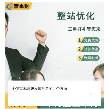
外贸网站建设应该注意的五个方面