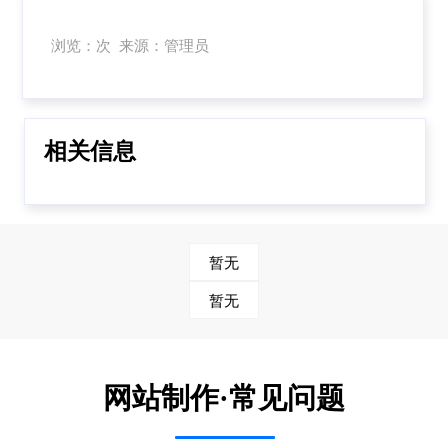
浏览：次 来源：管理员
相关信息
暂无
暂无
网站制作·常见问题