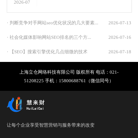
2026-07
· 判断竞争对手网站seo优化状况的几大要素...
2026-07-13
· 社会化媒体影响网站SEO排名的三个方...
2026-07-16
· 【SEO】搜索引擎优化几点细微的技术
2026-07-18
上海立仓网络科技有限公司 版权所有 电话：021-
51208225 手机：15800688761（微信同号）
让每个企业享受智慧营销与服务带来的改变