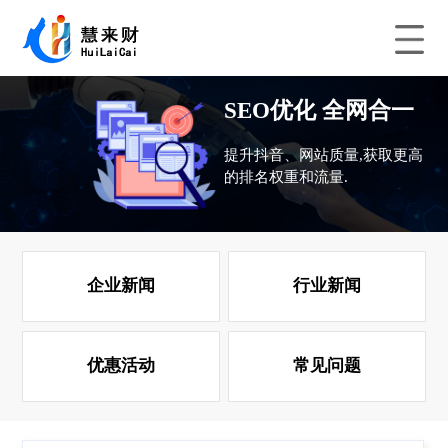
SEO优化 全网合一
提升抖音、网站质量,获取更高
的排名权重和流量.
企业新闻
行业新闻
优惠活动
常见问题